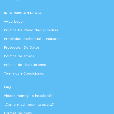
INFORMACIÓN LEGAL
Aviso Legal
Política De Privacidad Y Cookies
Propiedad Intelectual E Industrial
Protección De Datos
Política de envíos
Política de devoluciones
Términos Y Condiciones
FAQ
Videos montaje e instalación
¿Como medir una mampara?
Formas de pago