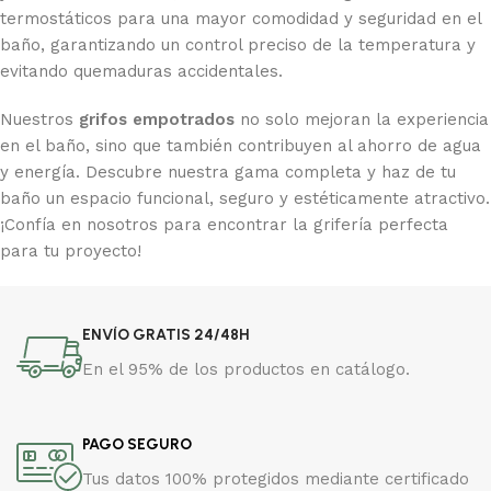
termostáticos para una mayor comodidad y seguridad en el
baño, garantizando un control preciso de la temperatura y
evitando quemaduras accidentales.
Nuestros
grifos empotrados
no solo mejoran la experiencia
en el baño, sino que también contribuyen al ahorro de agua
y energía. Descubre nuestra gama completa y haz de tu
baño un espacio funcional, seguro y estéticamente atractivo.
¡Confía en nosotros para encontrar la grifería perfecta
para tu proyecto!
ENVÍO GRATIS 24/48H
En el 95% de los productos en catálogo.
PAGO SEGURO
Tus datos 100% protegidos mediante certificado