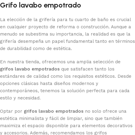
Grifo lavabo empotrado
La elección de la grifería para tu cuarto de baño es crucial
en cualquier proyecto de reforma o construcción. Aunque a
menudo se subestima su importancia, la realidad es que la
grifería desempeña un papel fundamental tanto en términos
de durabilidad como de estética.
En nuestra tienda, ofrecemos una amplia selección de
grifos lavabo empotrados
que satisfacen tanto los
estándares de calidad como los requisitos estéticos. Desde
opciones clásicas hasta diseños modernos y
contemporáneos, tenemos la solución perfecta para cada
estilo y necesidad.
Optar por
grifos lavabo empotrados
no solo ofrece una
estética minimalista y fácil de limpiar, sino que también
maximiza el espacio disponible para elementos decorativos
y accesorios. Además, recomendamos los grifos