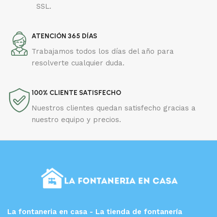
SSL.
ATENCIÓN 365 DÍAS
Trabajamos todos los días del año para
resolverte cualquier duda.
100% CLIENTE SATISFECHO
Nuestros clientes quedan satisfecho gracias a
nuestro equipo y precios.
La fontaneria en casa - La tienda de fontanería