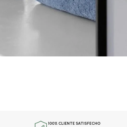
100% CLIENTE SATISFECHO