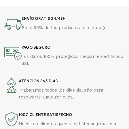
ENVÍO GRATIS 24/48H
En el 95% de los productos en catálogo.
PAGO SEGURO
Tus datos 100% protegidos mediante certificado
SSL.
ATENCIÓN 365 DÍAS
Trabajamos todos los días del año para
resolverte cualquier duda.
100% CLIENTE SATISFECHO
Nuestros clientes quedan satisfecho gracias a