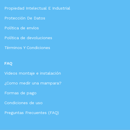
Propiedad Intelectual E Industrial
Protección De Datos
Política de envíos
Política de devoluciones
Términos Y Condiciones
FAQ
Videos montaje e instalación
¿Como medir una mampara?
Formas de pago
Condiciones de uso
Preguntas Frecuentes (FAQ)