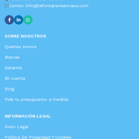
Correo: info@lafontaneriaencasa.com
SOBRE NOSOTROS
Quienes somos
Marcas
Garantía
Mi cuenta
Blog
Pide tu presupuesto a medida
INFORMACIÓN LEGAL
Aviso Legal
Política De Privacidad Y Cookies