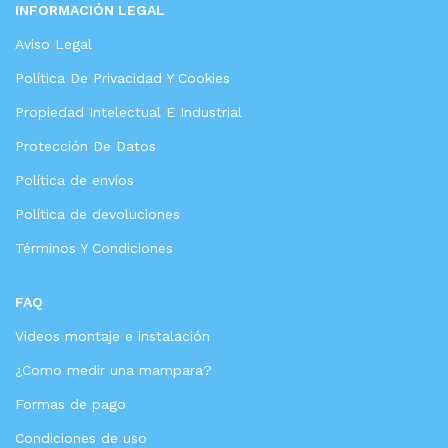
INFORMACIÓN LEGAL
Aviso Legal
Política De Privacidad Y Cookies
Propiedad Intelectual E Industrial
Protección De Datos
Política de envíos
Política de devoluciones
Términos Y Condiciones
FAQ
Videos montaje e instalación
¿Como medir una mampara?
Formas de pago
Condiciones de uso