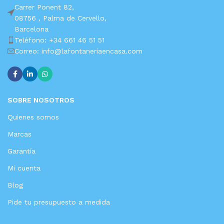
Carrer Ponent 82,
08756 ,
Palma de Cervello,
Barcelona
Teléfono: +34 661 46 51 51
Correo: info@lafontaneriaencasa.com
SOBRE NOSOTROS
Quienes somos
Marcas
Garantía
Mi cuenta
Blog
Pide tu presupuesto a medida