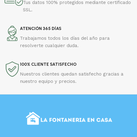
Tus datos 100% protegidos mediante certificado
SSL.
ATENCIÓN 365 DÍAS
Trabajamos todos los días del año para
resolverte cualquier duda.
100% CLIENTE SATISFECHO
Nuestros clientes quedan satisfecho gracias a
nuestro equipo y precios.