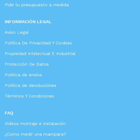
Pide tu presupuesto a medida
INFORMACIÓN LEGAL
Aviso Legal
Política De Privacidad Y Cookies
Propiedad Intelectual E Industrial
Protección De Datos
Política de envíos
Política de devoluciones
Términos Y Condiciones
FAQ
Videos montaje e instalación
¿Como medir una mampara?