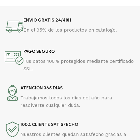
ENVÍO GRATIS 24/48H
En el 95% de los productos en catálogo.
PAGO SEGURO
Tus datos 100% protegidos mediante certificado
SSL.
ATENCIÓN 365 DÍAS
Trabajamos todos los días del año para
resolverte cualquier duda.
100% CLIENTE SATISFECHO
Nuestros clientes quedan satisfecho gracias a