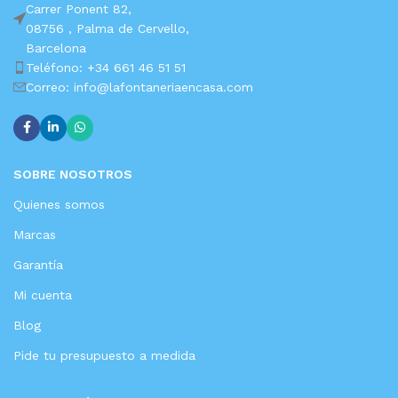
Carrer Ponent 82,
08756 ,
Palma de Cervello,
Barcelona
Teléfono: +34 661 46 51 51
Correo: info@lafontaneriaencasa.com
SOBRE NOSOTROS
Quienes somos
Marcas
Garantía
Mi cuenta
Blog
Pide tu presupuesto a medida