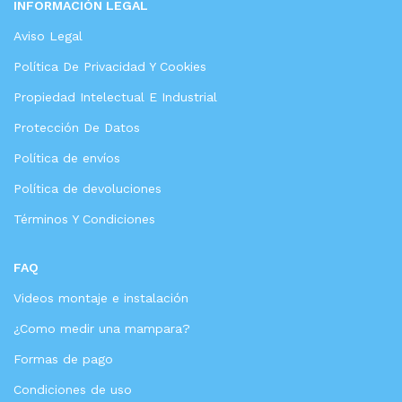
INFORMACIÓN LEGAL
Aviso Legal
Política De Privacidad Y Cookies
Propiedad Intelectual E Industrial
Protección De Datos
Política de envíos
Política de devoluciones
Términos Y Condiciones
FAQ
Videos montaje e instalación
¿Como medir una mampara?
Formas de pago
Condiciones de uso