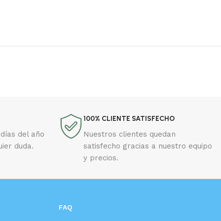
100% CLIENTE SATISFECHO
días del año
Nuestros clientes quedan
uier duda.
satisfecho gracias a nuestro equipo
y precios.
FAQ