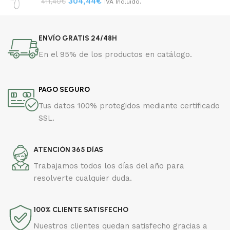
304,44
€
411,40
€
IVA Incluido.
ENVÍO GRATIS 24/48H
En el 95% de los productos en catálogo.
PAGO SEGURO
Tus datos 100% protegidos mediante certificado
SSL.
ATENCIÓN 365 DÍAS
Trabajamos todos los días del año para
resolverte cualquier duda.
100% CLIENTE SATISFECHO
Nuestros clientes quedan satisfecho gracias a