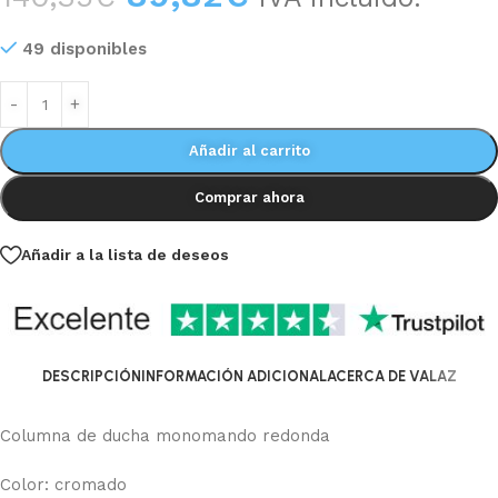
49 disponibles
Añadir al carrito
Comprar ahora
Añadir a la lista de deseos
DESCRIPCIÓN
INFORMACIÓN ADICIONAL
ACERCA DE VALAZ
Columna de ducha monomando redonda
Color: cromado