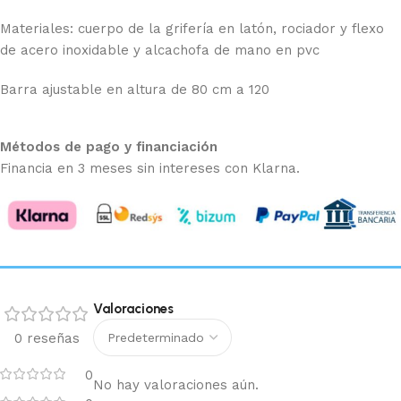
Materiales: cuerpo de la grifería en latón, rociador y flexo
de acero inoxidable y alcachofa de mano en pvc
Barra ajustable en altura de 80 cm a 120
Métodos de pago y financiación
Financia en 3 meses sin intereses con Klarna.
Valoraciones
0 reseñas
0
No hay valoraciones aún.