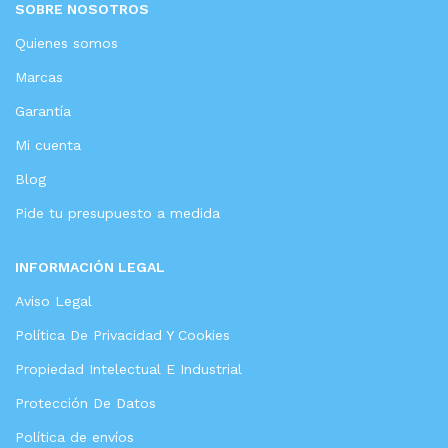
SOBRE NOSOTROS
Quienes somos
Marcas
Garantía
Mi cuenta
Blog
Pide tu presupuesto a medida
INFORMACIÓN LEGAL
Aviso Legal
Política De Privacidad Y Cookies
Propiedad Intelectual E Industrial
Protección De Datos
Política de envíos