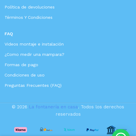
Política de devoluciones
Términos Y Condiciones
FAQ
Videos montaje e instalación
¿Como medir una mampara?
Formas de pago
Condiciones de uso
Preguntas Frecuentes (FAQ)
© 2026
La fontanería en casa
. Todos los derechos
reservados