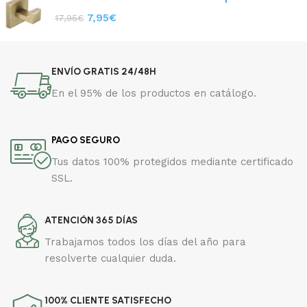
7,95
€
17,95
€
ENVÍO GRATIS 24/48H
En el 95% de los productos en catálogo.
PAGO SEGURO
Tus datos 100% protegidos mediante certificado
SSL.
ATENCIÓN 365 DÍAS
Trabajamos todos los días del año para
resolverte cualquier duda.
100% CLIENTE SATISFECHO