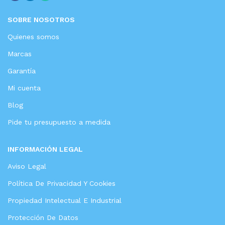
SOBRE NOSOTROS
Quienes somos
Marcas
Garantía
Mi cuenta
Blog
Pide tu presupuesto a medida
INFORMACIÓN LEGAL
Aviso Legal
Política De Privacidad Y Cookies
Propiedad Intelectual E Industrial
Protección De Datos