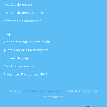
Política de envíos
Política de devoluciones
Términos Y Condiciones
FAQ
Videos montaje e instalación
¿Como medir una mampara?
Formas de pago
Condiciones de uso
Preguntas Frecuentes (FAQ)
© 2026
La fontanería en casa
. Todos los derechos
reservados