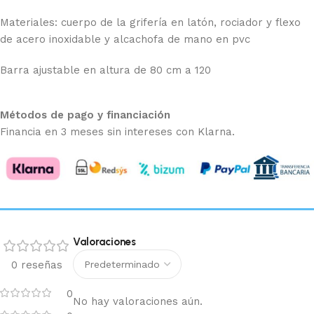
Materiales: cuerpo de la grifería en latón, rociador y flexo
de acero inoxidable y alcachofa de mano en pvc
Barra ajustable en altura de 80 cm a 120
Métodos de pago y financiación
Financia en 3 meses sin intereses con Klarna.
Valoraciones
0 reseñas
0
No hay valoraciones aún.