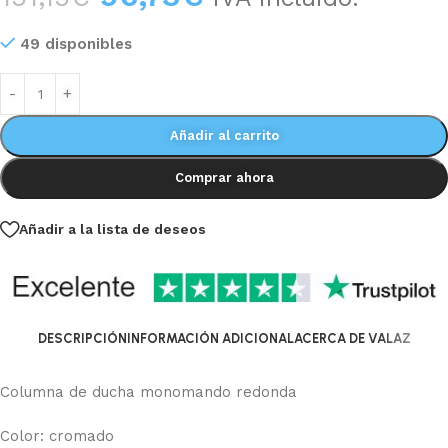
49 disponibles
Añadir al carrito
Comprar ahora
Añadir a la lista de deseos
DESCRIPCIÓN
INFORMACIÓN ADICIONAL
ACERCA DE VALAZ
Columna de ducha monomando redonda
Color: cromado