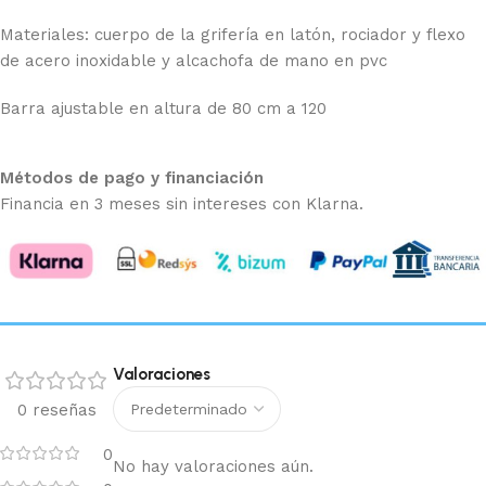
Materiales: cuerpo de la grifería en latón, rociador y flexo
de acero inoxidable y alcachofa de mano en pvc
Barra ajustable en altura de 80 cm a 120
Métodos de pago y financiación
Financia en 3 meses sin intereses con Klarna.
Valoraciones
0 reseñas
0
No hay valoraciones aún.