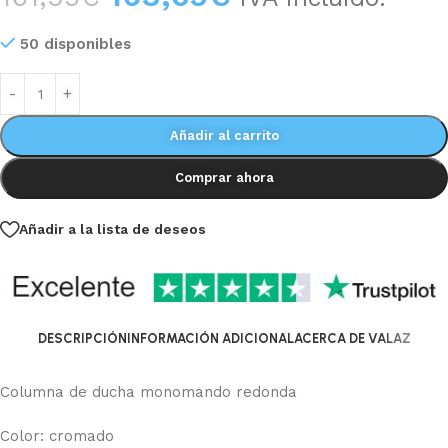
50 disponibles
Añadir al carrito
Comprar ahora
Añadir a la lista de deseos
DESCRIPCIÓN
INFORMACIÓN ADICIONAL
ACERCA DE VALAZ
Columna de ducha monomando redonda
Color: cromado