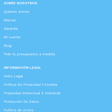
SOBRE NOSOTROS
Quienes somos
Marcas
Garantía
Mi cuenta
Blog
Pide tu presupuesto a medida
INFORMACIÓN LEGAL
Aviso Legal
Política De Privacidad Y Cookies
Propiedad Intelectual E Industrial
Protección De Datos
Política de envíos