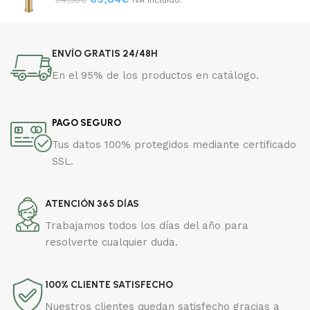
ENVÍO GRATIS 24/48H
En el 95% de los productos en catálogo.
PAGO SEGURO
Tus datos 100% protegidos mediante certificado
SSL.
ATENCIÓN 365 DÍAS
Trabajamos todos los días del año para
resolverte cualquier duda.
100% CLIENTE SATISFECHO
Nuestros clientes quedan satisfecho gracias a