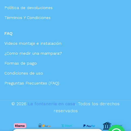
Política de devoluciones
Términos Y Condiciones
FAQ
Videos montaje e instalación
¿Como medir una mampara?
Formas de pago
Condiciones de uso
Preguntas Frecuentes (FAQ)
© 2026
La fontanería en casa
. Todos los derechos
reservados
VALAZ Barra