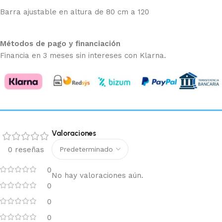
Barra ajustable en altura de 80 cm a 120
Métodos de pago y financiación
Financia en 3 meses sin intereses con Klarna.
Valoraciones
0 reseñas
0
No hay valoraciones aún.
0
0
0