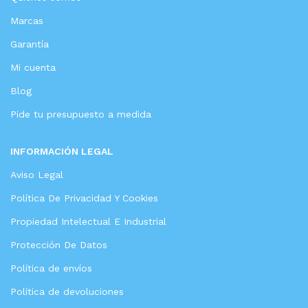
Marcas
Garantía
Mi cuenta
Blog
Pide tu presupuesto a medida
INFORMACIÓN LEGAL
Aviso Legal
Política De Privacidad Y Cookies
Propiedad Intelectual E Industrial
Protección De Datos
Política de envíos
Política de devoluciones