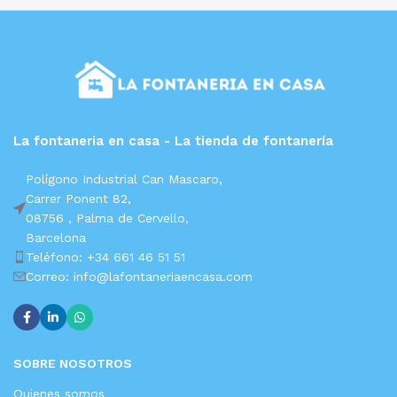
La fontaneria en casa - La tienda de fontanería
Polígono Industrial Can Mascaro,
Carrer Ponent 82,
08756 ,
Palma de Cervello,
Barcelona
Teléfono: +34 661 46 51 51
Correo: info@lafontaneriaencasa.com
SOBRE NOSOTROS
Quienes somos