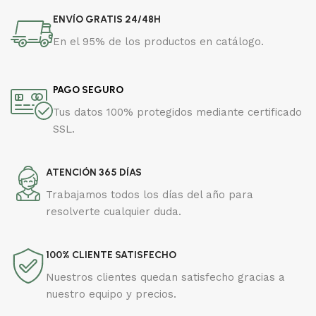
ENVÍO GRATIS 24/48H
En el 95% de los productos en catálogo.
PAGO SEGURO
Tus datos 100% protegidos mediante certificado
SSL.
ATENCIÓN 365 DÍAS
Trabajamos todos los días del año para
resolverte cualquier duda.
100% CLIENTE SATISFECHO
Nuestros clientes quedan satisfecho gracias a
nuestro equipo y precios.