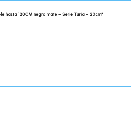
le hasta 120CM negro mate – Serie Turia – 20cm”