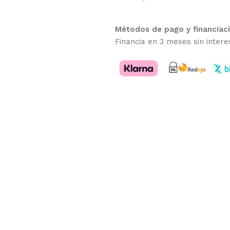
Métodos de pago y financiac
Financia en 3 meses sin intere