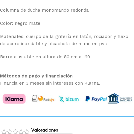
Columna de ducha monomando redonda
Color: negro mate
Materiales: cuerpo de la grifería en latón, rociador y flexo
de acero inoxidable y alcachofa de mano en pvc
Barra ajustable en altura de 80 cm a 120
Métodos de pago y financiación
Financia en 3 meses sin intereses con Klarna.
Valoraciones