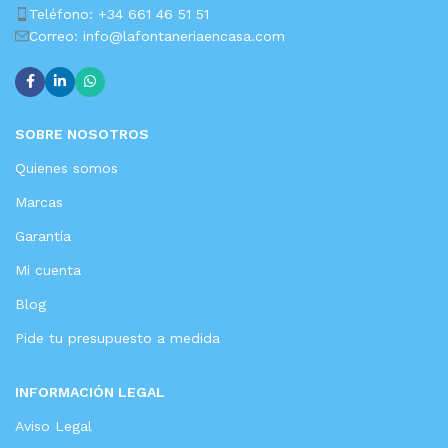
Teléfono: +34 661 46 51 51
Correo: info@lafontaneriaencasa.com
SOBRE NOSOTROS
Quienes somos
Marcas
Garantía
Mi cuenta
Blog
Pide tu presupuesto a medida
INFORMACIÓN LEGAL
Aviso Legal