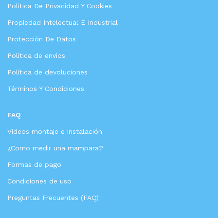
Política De Privacidad Y Cookies
Propiedad Intelectual E Industrial
Protección De Datos
Política de envíos
Política de devoluciones
Términos Y Condiciones
FAQ
Videos montaje e instalación
¿Como medir una mampara?
Formas de pago
Condiciones de uso
Preguntas Frecuentes (FAQ)