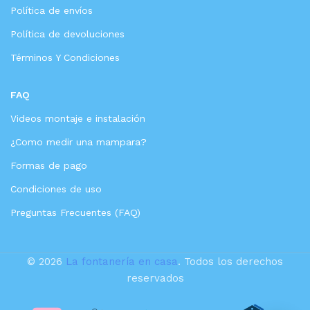
Política de envíos
Política de devoluciones
Términos Y Condiciones
FAQ
Videos montaje e instalación
¿Como medir una mampara?
Formas de pago
Condiciones de uso
Preguntas Frecuentes (FAQ)
© 2026
La fontanería en casa
. Todos los derechos
reservados