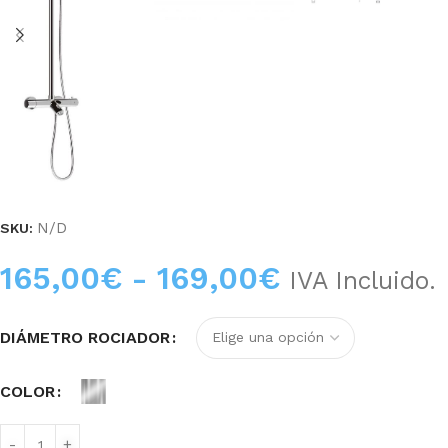
N/D
SKU:
165,00
€
-
169,00
€
IVA Incluido.
DIÁMETRO ROCIADOR
COLOR