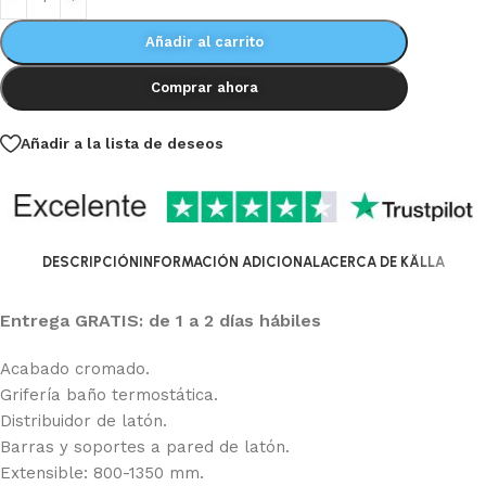
Añadir al carrito
Comprar ahora
Añadir a la lista de deseos
DESCRIPCIÓN
INFORMACIÓN ADICIONAL
ACERCA DE KÄLLA
Entrega GRATIS: de 1 a 2 días hábiles
Acabado cromado.
Grifería baño termostática.
Distribuidor de latón.
Barras y soportes a pared de latón.
Extensible: 800-1350 mm.