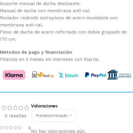
Soporte manual de ducha deslizante.
Manual de ducha con membrana anti-cal.
Rociador redondo extraplano de acero inoxidable con
membrana anti-cal.
Flexo de ducha de acero reforzado con doble grapado de
170 cm.
Métodos de pago y financiación
Financia en 3 meses sin intereses con Klarna.
Valoraciones
0 reseñas
0
No hay valoraciones aún.