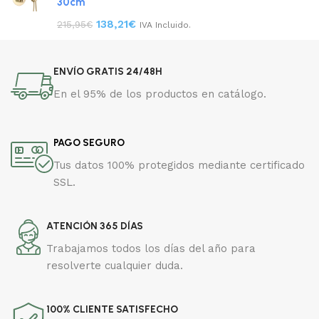
30cm
138,21
€
215,95
€
IVA Incluido.
ENVÍO GRATIS 24/48H
En el 95% de los productos en catálogo.
PAGO SEGURO
Tus datos 100% protegidos mediante certificado
SSL.
ATENCIÓN 365 DÍAS
Trabajamos todos los días del año para
resolverte cualquier duda.
100% CLIENTE SATISFECHO