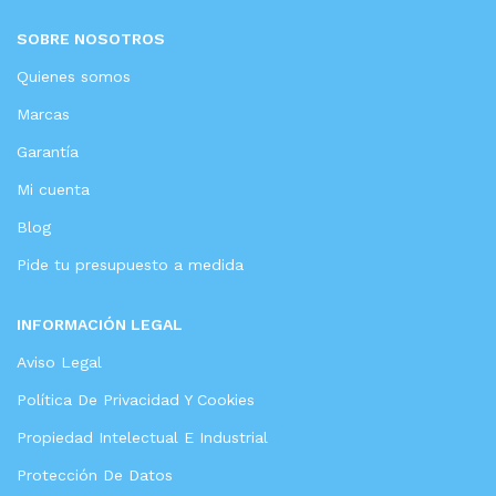
SOBRE NOSOTROS
Quienes somos
Marcas
Garantía
Mi cuenta
Blog
Pide tu presupuesto a medida
INFORMACIÓN LEGAL
Aviso Legal
Política De Privacidad Y Cookies
Propiedad Intelectual E Industrial
Protección De Datos