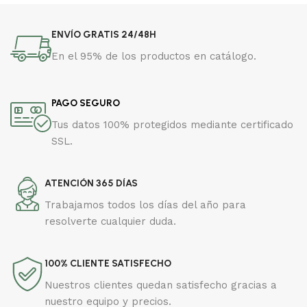
ENVÍO GRATIS 24/48H
En el 95% de los productos en catálogo.
PAGO SEGURO
Tus datos 100% protegidos mediante certificado
SSL.
ATENCIÓN 365 DÍAS
Trabajamos todos los días del año para
resolverte cualquier duda.
100% CLIENTE SATISFECHO
Nuestros clientes quedan satisfecho gracias a
nuestro equipo y precios.