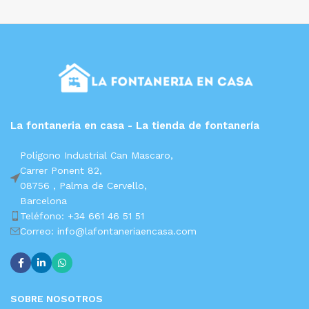
La fontaneria en casa - La tienda de fontanería
Polígono Industrial Can Mascaro,
Carrer Ponent 82,
08756 ,
Palma de Cervello,
Barcelona
Teléfono: +34 661 46 51 51
Correo: info@lafontaneriaencasa.com
SOBRE NOSOTROS