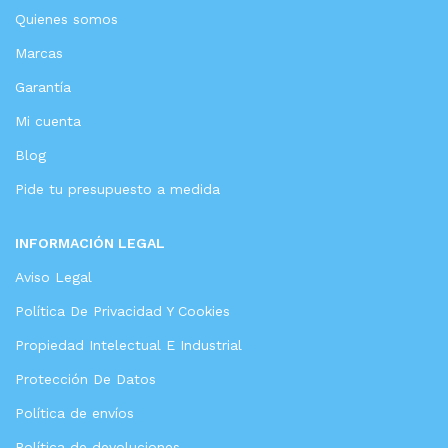
Quienes somos
Marcas
Garantía
Mi cuenta
Blog
Pide tu presupuesto a medida
INFORMACIÓN LEGAL
Aviso Legal
Política De Privacidad Y Cookies
Propiedad Intelectual E Industrial
Protección De Datos
Política de envíos
Política de devoluciones