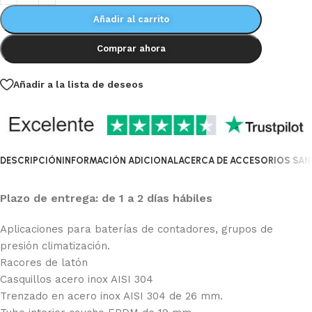
Añadir al carrito
Comprar ahora
Añadir a la lista de deseos
DESCRIPCIÓN
INFORMACIÓN ADICIONAL
ACERCA DE ACCESORIOS SANI
Plazo de entrega: de 1 a 2 días hábiles
Aplicaciones para baterías de contadores, grupos de
presión climatización.
Racores de latón
Casquillos acero inox AISI 304
Trenzado en acero inox AISI 304 de 26 mm.