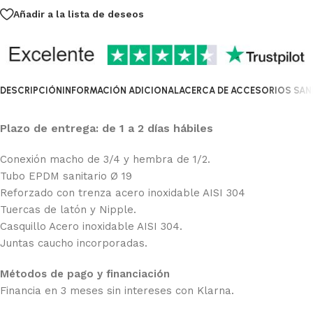
Añadir a la lista de deseos
DESCRIPCIÓN
INFORMACIÓN ADICIONAL
ACERCA DE ACCESORIOS SANI
Plazo de entrega: de 1 a 2 días hábiles
Conexión macho de 3/4 y hembra de 1/2.
Tubo EPDM sanitario Ø 19
Reforzado con trenza acero inoxidable AISI 304
Tuercas de latón y Nipple.
Casquillo Acero inoxidable AISI 304.
Juntas caucho incorporadas.
Métodos de pago y financiación
Financia en 3 meses sin intereses con Klarna.