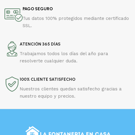
PAGO SEGURO
Tus datos 100% protegidos mediante certificado
SSL.
ATENCIÓN 365 DÍAS
Trabajamos todos los días del año para
resolverte cualquier duda.
100% CLIENTE SATISFECHO
Nuestros clientes quedan satisfecho gracias a
nuestro equipo y precios.