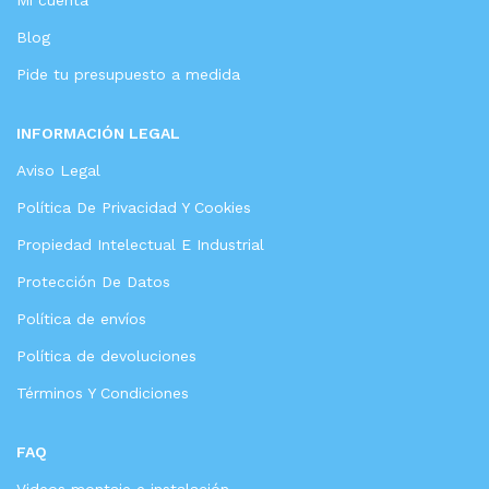
Blog
Pide tu presupuesto a medida
INFORMACIÓN LEGAL
Aviso Legal
Política De Privacidad Y Cookies
Propiedad Intelectual E Industrial
Protección De Datos
Política de envíos
Política de devoluciones
Términos Y Condiciones
FAQ
Videos montaje e instalación