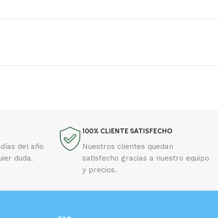
100% CLIENTE SATISFECHO
días del año
Nuestros clientes quedan
uier duda.
satisfecho gracias a nuestro equipo
y precios.