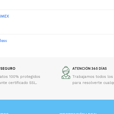
 IMEX
lass
 SEGURO
ATENCIÓN 365 DÍAS
datos 100% protegidos
Trabajamos todos los 
nte certificado SSL.
para resolverte cualq