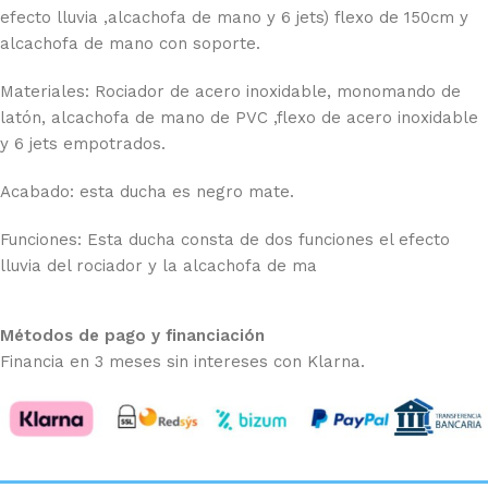
efecto lluvia ,alcachofa de mano y 6 jets) flexo de 150cm y
alcachofa de mano con soporte.
Materiales: Rociador de acero inoxidable, monomando de
latón, alcachofa de mano de PVC ,flexo de acero inoxidable
y 6 jets empotrados.
Acabado: esta ducha es negro mate.
Funciones: Esta ducha consta de dos funciones el efecto
lluvia del rociador y la alcachofa de ma
Métodos de pago y financiación
Financia en 3 meses sin intereses con Klarna.