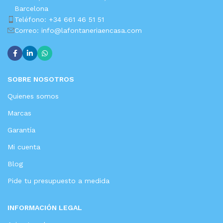
Barcelona
Teléfono: +34 661 46 51 51
Correo: info@lafontaneriaencasa.com
SOBRE NOSOTROS
Quienes somos
Marcas
Garantía
Mi cuenta
Blog
Pide tu presupuesto a medida
INFORMACIÓN LEGAL