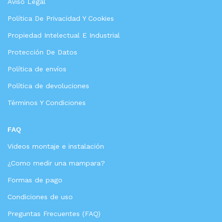
Aviso Legal
Política De Privacidad Y Cookies
Propiedad Intelectual E Industrial
Protección De Datos
Política de envíos
Política de devoluciones
Términos Y Condiciones
FAQ
Videos montaje e instalación
¿Como medir una mampara?
Formas de pago
Condiciones de uso
Preguntas Frecuentes (FAQ)