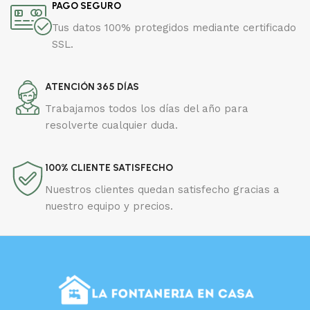
PAGO SEGURO
Tus datos 100% protegidos mediante certificado
SSL.
ATENCIÓN 365 DÍAS
Trabajamos todos los días del año para
resolverte cualquier duda.
100% CLIENTE SATISFECHO
Nuestros clientes quedan satisfecho gracias a
nuestro equipo y precios.