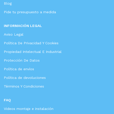
Blog
Pide tu presupuesto a medida
INFORMACIÓN LEGAL
Aviso Legal
Política De Privacidad Y Cookies
Propiedad Intelectual E Industrial
Protección De Datos
Política de envíos
Política de devoluciones
Términos Y Condiciones
FAQ
Videos montaje e instalación