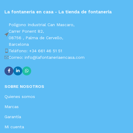
La fontaneria en casa - La tienda de fontanería
Polígono Industrial Can Mascaro,
Carrer Ponent 82,
08756 ,
Palma de Cervello,
Barcelona
Teléfono: +34 661 46 51 51
Correo: info@lafontaneriaencasa.com
SOBRE NOSOTROS
Quienes somos
Marcas
Garantía
Mi cuenta