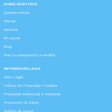
SOBRE NOSOTROS
Quienes somos
Marcas
Garantía
Mi cuenta
Blog
Pide tu presupuesto a medida
INFORMACIÓN LEGAL
Aviso Legal
Política De Privacidad Y Cookies
Propiedad Intelectual E Industrial
Protección De Datos
Política de envíos