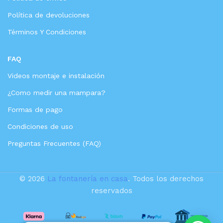
Política de devoluciones
Términos Y Condiciones
FAQ
Videos montaje e instalación
¿Como medir una mampara?
Formas de pago
Condiciones de uso
Preguntas Frecuentes (FAQ)
© 2026
La fontanería en casa
. Todos los derechos
reservados
VALAZ
Ducha