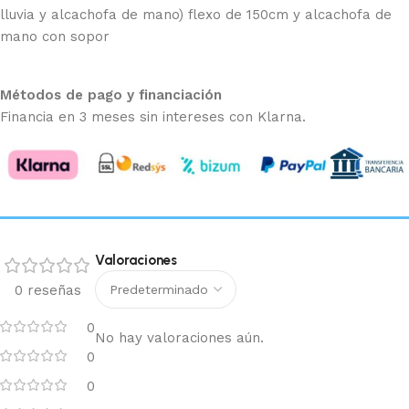
lluvia y alcachofa de mano) flexo de 150cm y alcachofa de
mano con sopor
Métodos de pago y financiación
Financia en 3 meses sin intereses con Klarna.
Valoraciones
0 reseñas
0
No hay valoraciones aún.
0
0