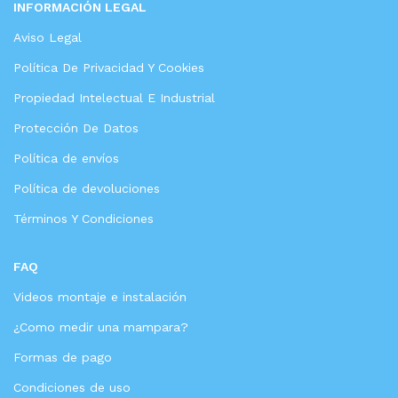
INFORMACIÓN LEGAL
Aviso Legal
Política De Privacidad Y Cookies
Propiedad Intelectual E Industrial
Protección De Datos
Política de envíos
Política de devoluciones
Términos Y Condiciones
FAQ
Videos montaje e instalación
¿Como medir una mampara?
Formas de pago
Condiciones de uso