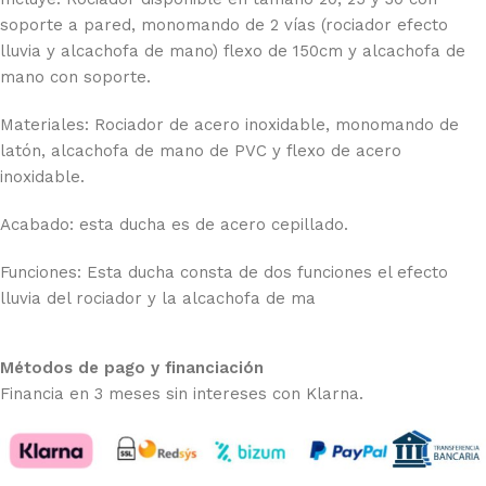
soporte a pared, monomando de 2 vías (rociador efecto
lluvia y alcachofa de mano) flexo de 150cm y alcachofa de
mano con soporte.
Materiales: Rociador de acero inoxidable, monomando de
latón, alcachofa de mano de PVC y flexo de acero
inoxidable.
Acabado: esta ducha es de acero cepillado.
Funciones: Esta ducha consta de dos funciones el efecto
lluvia del rociador y la alcachofa de ma
Métodos de pago y financiación
Financia en 3 meses sin intereses con Klarna.