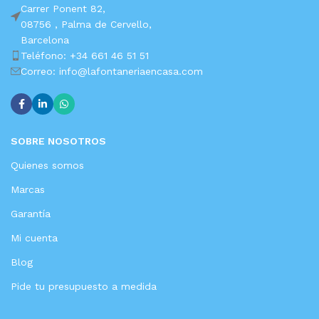
Carrer Ponent 82,
08756 ,
Palma de Cervello,
Barcelona
Teléfono: +34 661 46 51 51
Correo: info@lafontaneriaencasa.com
SOBRE NOSOTROS
Quienes somos
Marcas
Garantía
Mi cuenta
Blog
Pide tu presupuesto a medida