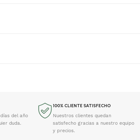
100% CLIENTE SATISFECHO
días del año
Nuestros clientes quedan
uier duda.
satisfecho gracias a nuestro equipo
y precios.