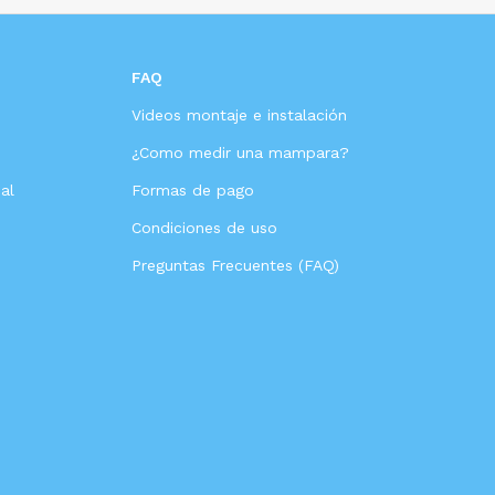
FAQ
Videos montaje e instalación
s
¿Como medir una mampara?
al
Formas de pago
Condiciones de uso
Preguntas Frecuentes (FAQ)