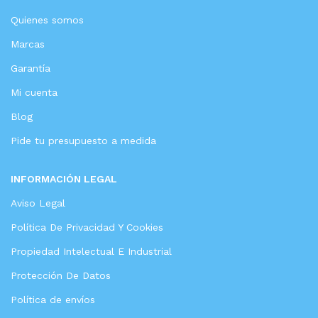
Quienes somos
Marcas
Garantía
Mi cuenta
Blog
Pide tu presupuesto a medida
INFORMACIÓN LEGAL
Aviso Legal
Política De Privacidad Y Cookies
Propiedad Intelectual E Industrial
Protección De Datos
Política de envíos