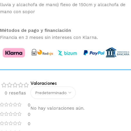
lluvia y alcachofa de mano) flexo de 150cm y alcachofa de
mano con sopor
Métodos de pago y financiación
Financia en 3 meses sin intereses con Klarna.
Valoraciones
0 reseñas
0
No hay valoraciones aún.
0
0