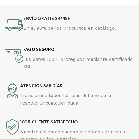
ENVÍO GRATIS 24/48H
En el 95% de los productos en catálogo.
PAGO SEGURO
Tus datos 100% protegidos mediante certificado
SSL.
ATENCIÓN 365 DÍAS
Trabajamos todos los días del año para
resolverte cualquier duda.
100% CLIENTE SATISFECHO
Nuestros clientes quedan satisfecho gracias a