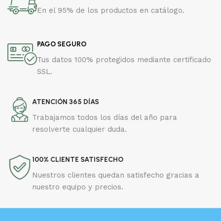
En el 95% de los productos en catálogo.
PAGO SEGURO
Tus datos 100% protegidos mediante certificado
SSL.
ATENCIÓN 365 DÍAS
Trabajamos todos los días del año para
resolverte cualquier duda.
100% CLIENTE SATISFECHO
Nuestros clientes quedan satisfecho gracias a
nuestro equipo y precios.