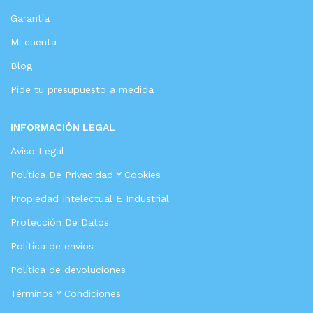
Garantía
Mi cuenta
Blog
Pide tu presupuesto a medida
INFORMACIÓN LEGAL
Aviso Legal
Política De Privacidad Y Cookies
Propiedad Intelectual E Industrial
Protección De Datos
Política de envíos
Política de devoluciones
Términos Y Condiciones