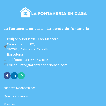
La fontaneria en casa - La tienda de fontanería
Polígono Industrial Can Mascaro,
Carrer Ponent 82,
08756 ,
Palma de Cervello,
Barcelona
Teléfono: +34 661 46 51 51
Correo: info@lafontaneriaencasa.com
SOBRE NOSOTROS
Quienes somos
Marcas