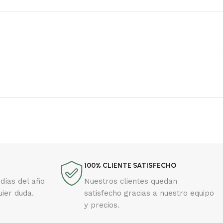
100% CLIENTE SATISFECHO
días del año
Nuestros clientes quedan
uier duda.
satisfecho gracias a nuestro equipo
y precios.