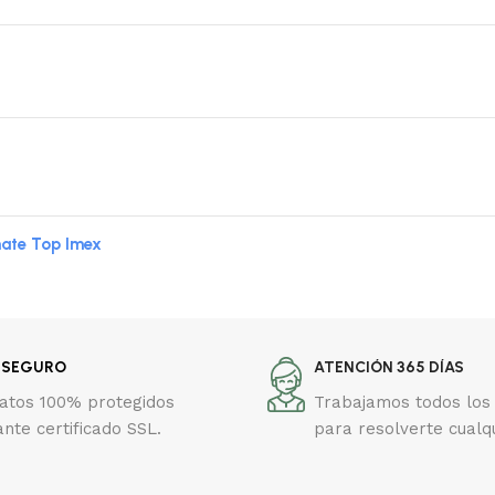
ate Top Imex
 SEGURO
ATENCIÓN 365 DÍAS
datos 100% protegidos
Trabajamos todos los 
nte certificado SSL.
para resolverte cualq