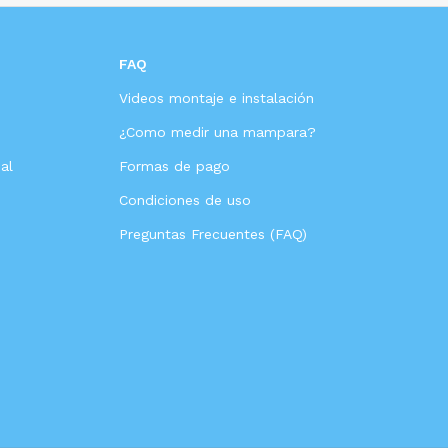
FAQ
Videos montaje e instalación
s
¿Como medir una mampara?
al
Formas de pago
Condiciones de uso
Preguntas Frecuentes (FAQ)