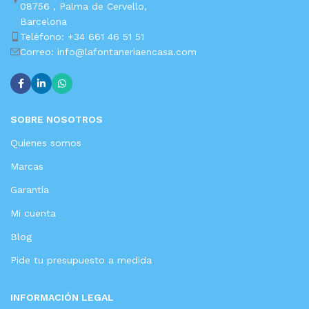
08756 ,
Palma de Cervello,
Barcelona
Teléfono: +34 661 46 51 51
Correo: info@lafontaneriaencasa.com
SOBRE NOSOTROS
Quienes somos
Marcas
Garantía
Mi cuenta
Blog
Pide tu presupuesto a medida
INFORMACIÓN LEGAL