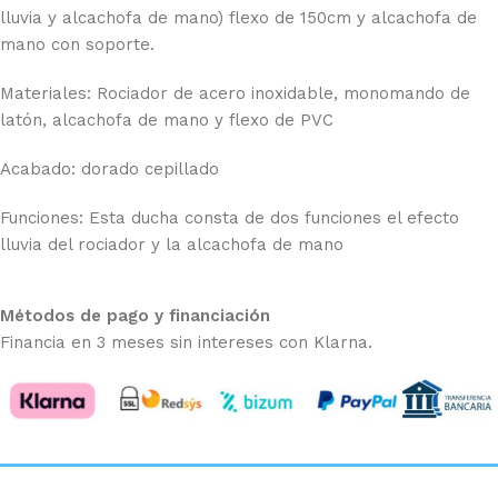
lluvia y alcachofa de mano) flexo de 150cm y alcachofa de
mano con soporte.
Materiales: Rociador de acero inoxidable, monomando de
latón, alcachofa de mano y flexo de PVC
Acabado: dorado cepillado
Funciones: Esta ducha consta de dos funciones el efecto
lluvia del rociador y la alcachofa de mano
Métodos de pago y financiación
Financia en 3 meses sin intereses con Klarna.