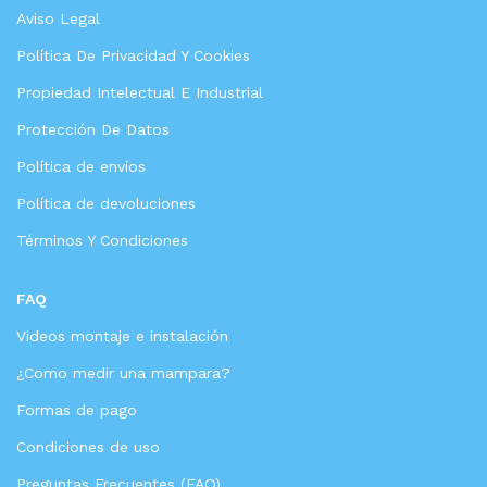
Aviso Legal
Política De Privacidad Y Cookies
Propiedad Intelectual E Industrial
Protección De Datos
Política de envíos
Política de devoluciones
Términos Y Condiciones
FAQ
Videos montaje e instalación
¿Como medir una mampara?
Formas de pago
Condiciones de uso
Preguntas Frecuentes (FAQ)