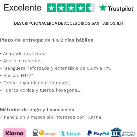
DESCRIPCIÓN
ACERCA DE ACCESORIOS SANITARIOS JLH
Plazo de entrega: de 1 a 2 días hábiles
• Acabado cromado.
• Acero inoxidable.
• Manguera reforzada y extensible de 0,8m a 1m.
• Roscas H1/2”.
• Doble engatillado (reforzado).
• Tuerca cónica y tuerca hexagonal.
Métodos de pago y financiación
Financia en 3 meses sin intereses con Klarna.