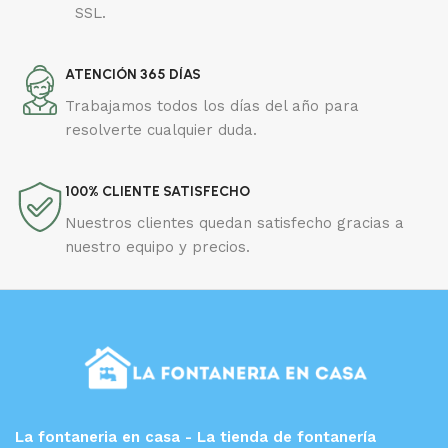
SSL.
ATENCIÓN 365 DÍAS
Trabajamos todos los días del año para
resolverte cualquier duda.
100% CLIENTE SATISFECHO
Nuestros clientes quedan satisfecho gracias a
nuestro equipo y precios.
La fontaneria en casa - La tienda de fontanería