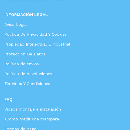
INFORMACIÓN LEGAL
Aviso Legal
Política De Privacidad Y Cookies
Propiedad Intelectual E Industrial
Protección De Datos
Política de envíos
Política de devoluciones
Términos Y Condiciones
FAQ
Videos montaje e instalación
¿Como medir una mampara?
Formas de pago