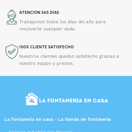
ATENCIÓN 365 DÍAS
Trabajamos todos los días del año para
resolverte cualquier duda.
100% CLIENTE SATISFECHO
Nuestros clientes quedan satisfecho gracias a
nuestro equipo y precios.
La fontaneria en casa - La tienda de fontanería