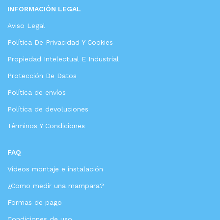
INFORMACIÓN LEGAL
Aviso Legal
Política De Privacidad Y Cookies
Propiedad Intelectual E Industrial
Protección De Datos
Política de envíos
Política de devoluciones
Términos Y Condiciones
FAQ
Videos montaje e instalación
¿Como medir una mampara?
Formas de pago
Condiciones de uso