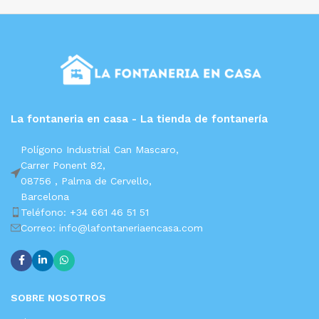
La fontaneria en casa - La tienda de fontanería
Polígono Industrial Can Mascaro,
Carrer Ponent 82,
08756 ,
Palma de Cervello,
Barcelona
Teléfono: +34 661 46 51 51
Correo: info@lafontaneriaencasa.com
SOBRE NOSOTROS