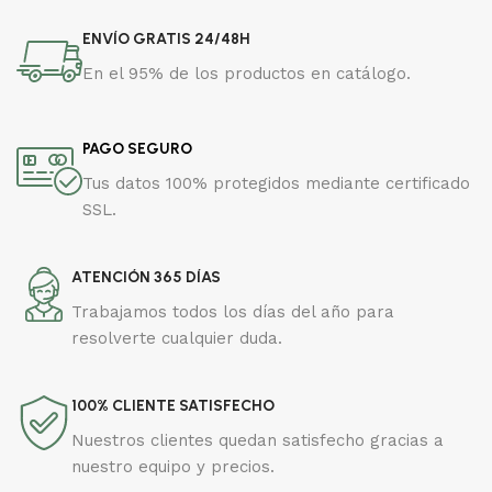
ENVÍO GRATIS 24/48H
En el 95% de los productos en catálogo.
PAGO SEGURO
Tus datos 100% protegidos mediante certificado
SSL.
ATENCIÓN 365 DÍAS
Trabajamos todos los días del año para
resolverte cualquier duda.
100% CLIENTE SATISFECHO
Nuestros clientes quedan satisfecho gracias a
nuestro equipo y precios.