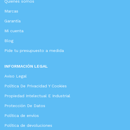
Quienes somos
Marcas
Garantía
Mi cuenta
Blog
Pide tu presupuesto a medida
INFORMACIÓN LEGAL
Aviso Legal
Política De Privacidad Y Cookies
Propiedad Intelectual E Industrial
Protección De Datos
Política de envíos
Política de devoluciones