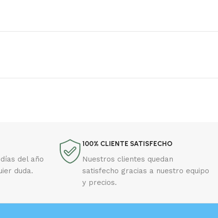
100% CLIENTE SATISFECHO
días del año
Nuestros clientes quedan
uier duda.
satisfecho gracias a nuestro equipo
y precios.