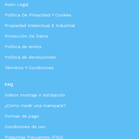
Aviso Legal
Política De Privacidad Y Cookies
Propiedad Intelectual E Industrial
Protección De Datos
Política de envíos
Política de devoluciones
Términos Y Condiciones
FAQ
Videos montaje e instalación
¿Como medir una mampara?
Formas de pago
Condiciones de uso
Preguntas Frecuentes (FAQ)