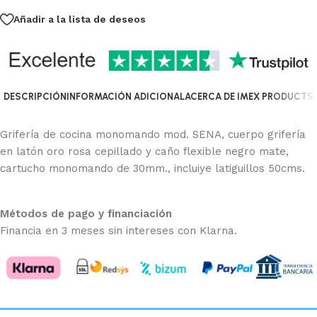
Añadir a la lista de deseos
DESCRIPCIÓN
INFORMACIÓN ADICIONAL
ACERCA DE IMEX PRODUCTS
Grifería de cocina monomando mod. SENA, cuerpo grifería
en latón oro rosa cepillado y caño flexible negro mate,
cartucho monomando de 30mm., incluiye latiguillos 50cms.
Métodos de pago y financiación
Financia en 3 meses sin intereses con Klarna.