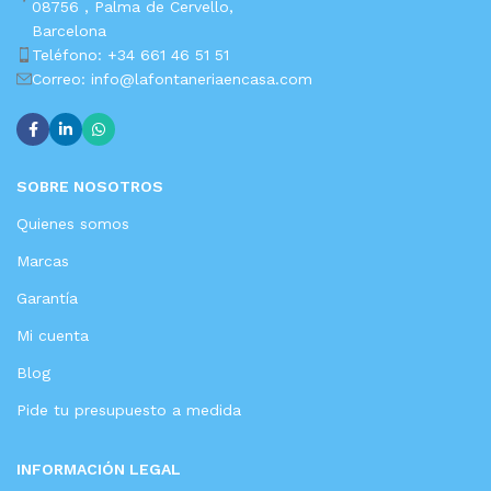
08756 ,
Palma de Cervello,
Barcelona
Teléfono: +34 661 46 51 51
Correo: info@lafontaneriaencasa.com
SOBRE NOSOTROS
Quienes somos
Marcas
Garantía
Mi cuenta
Blog
Pide tu presupuesto a medida
INFORMACIÓN LEGAL