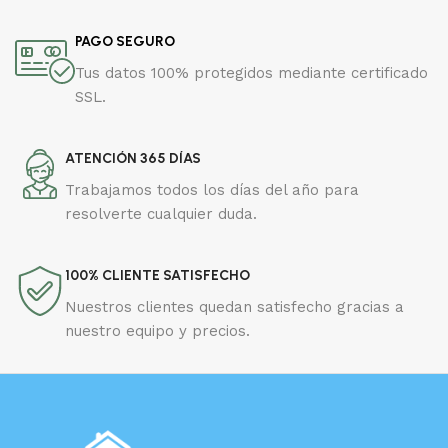
PAGO SEGURO
Tus datos 100% protegidos mediante certificado
SSL.
ATENCIÓN 365 DÍAS
Trabajamos todos los días del año para
resolverte cualquier duda.
100% CLIENTE SATISFECHO
Nuestros clientes quedan satisfecho gracias a
nuestro equipo y precios.