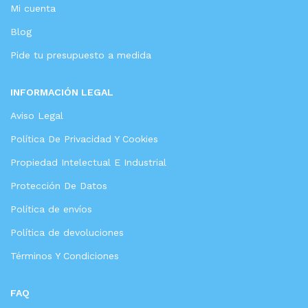
Mi cuenta
Blog
Pide tu presupuesto a medida
INFORMACIÓN LEGAL
Aviso Legal
Política De Privacidad Y Cookies
Propiedad Intelectual E Industrial
Protección De Datos
Política de envíos
Política de devoluciones
Términos Y Condiciones
FAQ