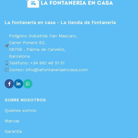
La fontaneria en casa - La tienda de fontanería
Polígono Industrial Can Mascaro,
Carrer Ponent 82,
08756 ,
Palma de Cervello,
Barcelona
Teléfono: +34 661 46 51 51
Correo: info@lafontaneriaencasa.com
SOBRE NOSOTROS
Quienes somos
Marcas
Garantía