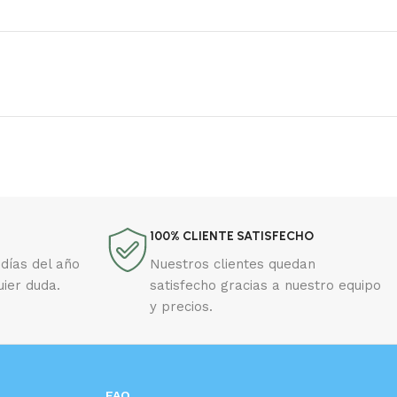
100% CLIENTE SATISFECHO
días del año
Nuestros clientes quedan
uier duda.
satisfecho gracias a nuestro equipo
y precios.
FAQ