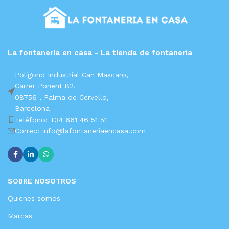
La fontaneria en casa - La tienda de fontanería
Polígono Industrial Can Mascaro,
Carrer Ponent 82,
08756 ,
Palma de Cervello,
Barcelona
Teléfono: +34 661 46 51 51
Correo: info@lafontaneriaencasa.com
SOBRE NOSOTROS
Quienes somos
Marcas