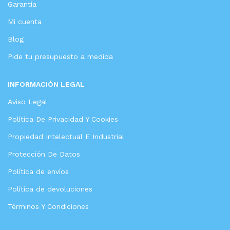
Garantía
Mi cuenta
Blog
Pide tu presupuesto a medida
INFORMACIÓN LEGAL
Aviso Legal
Política De Privacidad Y Cookies
Propiedad Intelectual E Industrial
Protección De Datos
Política de envíos
Política de devoluciones
Términos Y Condiciones