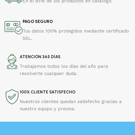
En el 95% de los productos en catálogo.
PAGO SEGURO
Tus datos 100% protegidos mediante certificado
SSL.
ATENCIÓN 365 DÍAS
Trabajamos todos los días del año para
resolverte cualquier duda.
100% CLIENTE SATISFECHO
Nuestros clientes quedan satisfecho gracias a
nuestro equipo y precios.