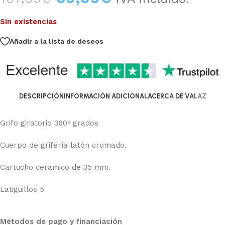
Sin existencias
Añadir a la lista de deseos
DESCRIPCIÓN
INFORMACIÓN ADICIONAL
ACERCA DE VALAZ
Grifo giratorio 360º grados
Cuerpo de grifería latón cromado.
Cartucho cerámico de 35 mm.
Latiguillos 5
Métodos de pago y financiación