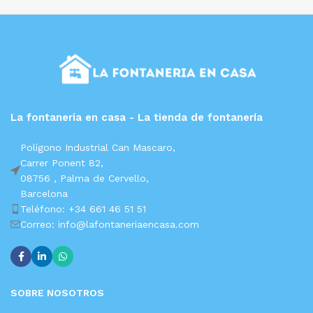
La fontaneria en casa - La tienda de fontanería
Polígono Industrial Can Mascaro,
Carrer Ponent 82,
08756 ,
Palma de Cervello,
Barcelona
Teléfono: +34 661 46 51 51
Correo: info@lafontaneriaencasa.com
SOBRE NOSOTROS