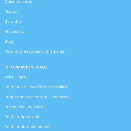
Quienes somos
Marcas
Garantía
Mi cuenta
Blog
Pide tu presupuesto a medida
INFORMACIÓN LEGAL
Aviso Legal
Política De Privacidad Y Cookies
Propiedad Intelectual E Industrial
Protección De Datos
Política de envíos
Política de devoluciones