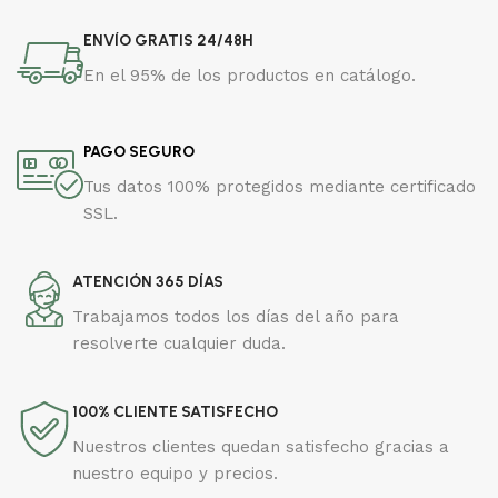
ENVÍO GRATIS 24/48H
En el 95% de los productos en catálogo.
PAGO SEGURO
Tus datos 100% protegidos mediante certificado
SSL.
ATENCIÓN 365 DÍAS
Trabajamos todos los días del año para
resolverte cualquier duda.
100% CLIENTE SATISFECHO
Nuestros clientes quedan satisfecho gracias a
nuestro equipo y precios.