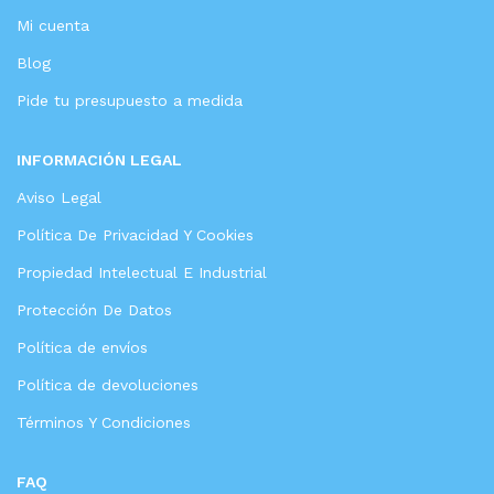
Mi cuenta
Blog
Pide tu presupuesto a medida
INFORMACIÓN LEGAL
Aviso Legal
Política De Privacidad Y Cookies
Propiedad Intelectual E Industrial
Protección De Datos
Política de envíos
Política de devoluciones
Términos Y Condiciones
FAQ