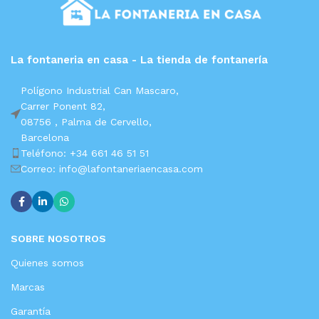
La fontaneria en casa - La tienda de fontanería
Polígono Industrial Can Mascaro,
Carrer Ponent 82,
08756 ,
Palma de Cervello,
Barcelona
Teléfono: +34 661 46 51 51
Correo: info@lafontaneriaencasa.com
SOBRE NOSOTROS
Quienes somos
Marcas
Garantía