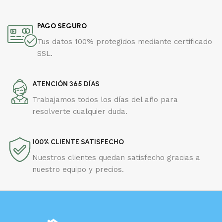
PAGO SEGURO
Tus datos 100% protegidos mediante certificado
SSL.
ATENCIÓN 365 DÍAS
Trabajamos todos los días del año para
resolverte cualquier duda.
100% CLIENTE SATISFECHO
Nuestros clientes quedan satisfecho gracias a
nuestro equipo y precios.