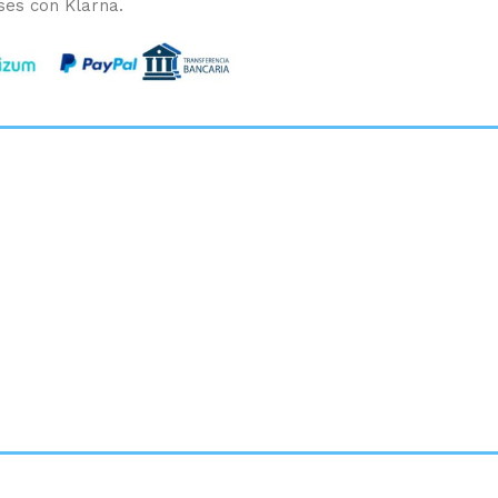
ses con Klarna.