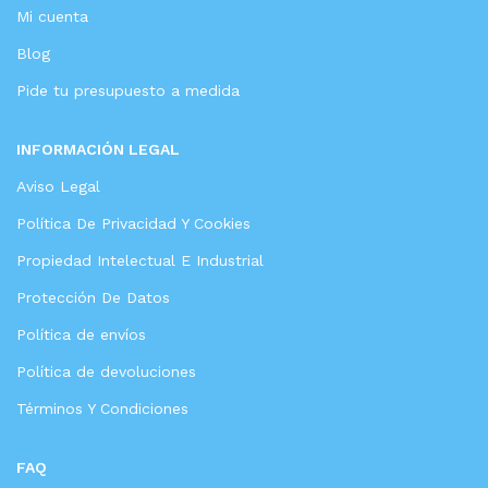
Mi cuenta
Blog
Pide tu presupuesto a medida
INFORMACIÓN LEGAL
Aviso Legal
Política De Privacidad Y Cookies
Propiedad Intelectual E Industrial
Protección De Datos
Política de envíos
Política de devoluciones
Términos Y Condiciones
FAQ