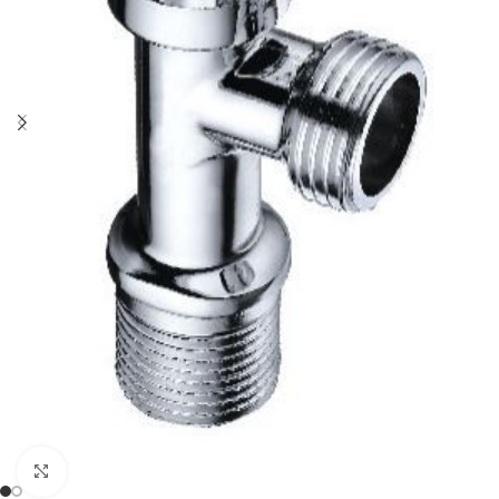
Haga clic para ampliar