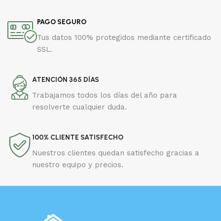
PAGO SEGURO
Tus datos 100% protegidos mediante certificado
SSL.
ATENCIÓN 365 DÍAS
Trabajamos todos los días del año para
resolverte cualquier duda.
100% CLIENTE SATISFECHO
Nuestros clientes quedan satisfecho gracias a
nuestro equipo y precios.