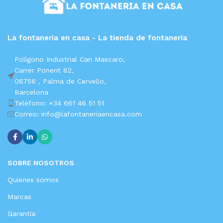
La fontaneria en casa - La tienda de fontanería
Polígono Industrial Can Mascaro,
Carrer Ponent 82,
08756 ,
Palma de Cervello,
Barcelona
Teléfono: +34 661 46 51 51
Correo: info@lafontaneriaencasa.com
SOBRE NOSOTROS
Quienes somos
Marcas
Garantía