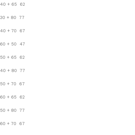
40 + 65 62
30 + 80 77
40 + 70 67
60 + 50 47
50 + 65 62
40 + 80 77
50 + 70 67
60 + 65 62
50 + 80 77
60 + 70 67