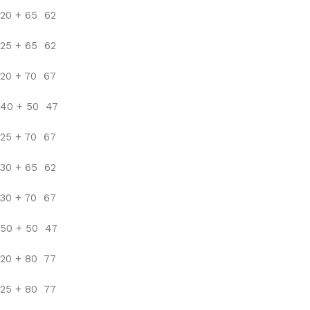
20 + 65 62
25 + 65 62
20 + 70 67
40 + 50 47
25 + 70 67
30 + 65 62
30 + 70 67
50 + 50 47
20 + 80 77
25 + 80 77