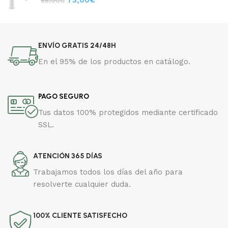
ENVÍO GRATIS 24/48H
En el 95% de los productos en catálogo.
PAGO SEGURO
Tus datos 100% protegidos mediante certificado
SSL.
ATENCIÓN 365 DÍAS
Trabajamos todos los días del año para
resolverte cualquier duda.
100% CLIENTE SATISFECHO