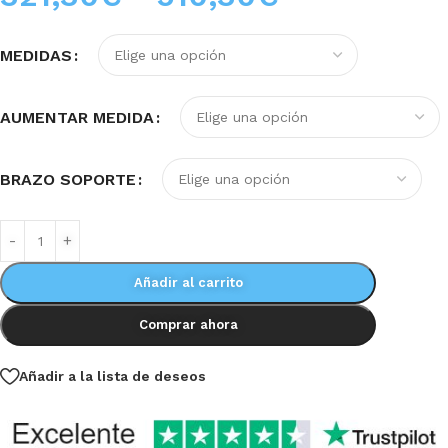
MEDIDAS
AUMENTAR MEDIDA
BRAZO SOPORTE
Añadir al carrito
Comprar ahora
Añadir a la lista de deseos