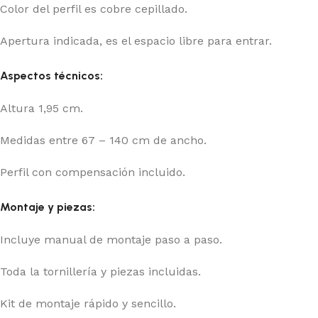
Color del perfil es cobre cepillado.
Apertura indicada, es el espacio libre para entrar.
Aspectos técnicos:
Altura 1,95 cm.
Medidas entre 67 – 140 cm de ancho.
Perfil con compensación incluido.
Montaje y piezas:
Incluye manual de montaje paso a paso.
Toda la tornillería y piezas incluidas.
Kit de montaje rápido y sencillo.