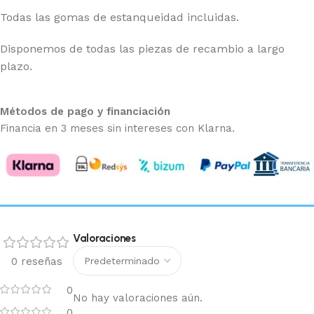
Todas las gomas de estanqueidad incluidas.
Disponemos de todas las piezas de recambio a largo
plazo.
Métodos de pago y financiación
Financia en 3 meses sin intereses con Klarna.
Valoraciones
0 reseñas
0
No hay valoraciones aún.
0