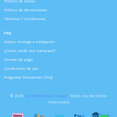
Política de envíos
Política de devoluciones
Términos Y Condiciones
FAQ
Videos montaje e instalación
¿Como medir una mampara?
Formas de pago
Condiciones de uso
Preguntas Frecuentes (FAQ)
© 2026
La fontanería en casa
. Todos los derechos
reservados