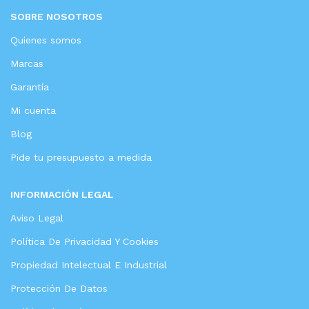
SOBRE NOSOTROS
Quienes somos
Marcas
Garantía
Mi cuenta
Blog
Pide tu presupuesto a medida
INFORMACIÓN LEGAL
Aviso Legal
Política De Privacidad Y Cookies
Propiedad Intelectual E Industrial
Protección De Datos