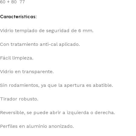
60 + 80 77
Características:
Vidrio templado de seguridad de 6 mm.
Con tratamiento anti-cal aplicado.
Fácil limpieza.
Vidrio en transparente.
Sin rodamientos, ya que la apertura es abatible.
Tirador robusto.
Reversible, se puede abrir a izquierda o derecha.
Perfiles en aluminio anonizado.