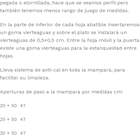
pegada o atornillada, hace que se veamos perfil pero
también tenemos menos rango de juego de medidas.
En la parte de inferior de cada hoja abatible insertaremos
un goma vierteaguas y sobre el plato se instalará un
vierteaguas de 0,5×0,5 cm. Entre la hoja móvil y la puerta
existe una goma vierteaguas para la estanqueidad entre
hojas.
Lleva sistema de anti-cal en toda la mampara, para
facilitar su limpieza.
Aperturas de paso a la mampara por medidas cm:
20 + 50 47
25 + 50 47
30 + 50 47