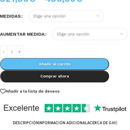
MEDIDAS
AUMENTAR MEDIDA
Añadir al carrito
Comprar ahora
Añadir a la lista de deseos
DESCRIPCIÓN
INFORMACIÓN ADICIONAL
ACERCA DE GME