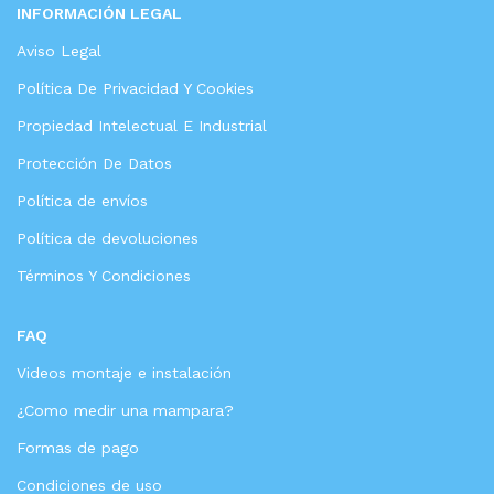
INFORMACIÓN LEGAL
Aviso Legal
Política De Privacidad Y Cookies
Propiedad Intelectual E Industrial
Protección De Datos
Política de envíos
Política de devoluciones
Términos Y Condiciones
FAQ
Videos montaje e instalación
¿Como medir una mampara?
Formas de pago
Condiciones de uso