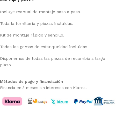
Incluye manual de montaje paso a paso.
Toda la tornillería y piezas incluidas.
Kit de montaje rápido y sencillo.
Todas las gomas de estanqueidad incluidas.
Disponemos de todas las piezas de recambio a largo
plazo.
Métodos de pago y financiación
Financia en 3 meses sin intereses con Klarna.