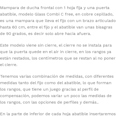
Mampara de ducha frontal con 1 hoja fija y una puerta
abatible, modelo Glass Combi C free, en cobre cepillado,
es una mampara que lleva el fijo con un brazo articulado
hasta 60 cm, entre el fijo y el abatible van unas bisagras
de 90 grados, es decir solo abre hacia afuera.
Este modelo viene sin cierre, el cierre no se instala para
que la puerta quede en el air in cierre, en los rangos ya
están restados, los centímetros que se restan al no poner
el cierre.
Tenemos varias combinación de medidas, con diferentes
medidas tanto del fijo como del abatible, lo que forman
los rangos, que tiene un juego gracias al perfil de
compensación, podemos variar un poco las medidas de
los rangos, con las opciones de perfiles y demás.
.
En la parte de inferior de cada hoja abatible insertaremos