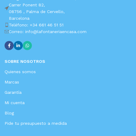
Carrer Ponent 82,
08756 ,
Palma de Cervello,
Barcelona
Teléfono: +34 661 46 51 51
Correo: info@lafontaneriaencasa.com
SOBRE NOSOTROS
Quienes somos
Marcas
Garantía
Mi cuenta
Blog
Pide tu presupuesto a medida