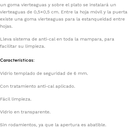
un goma vierteaguas y sobre el plato se instalará un
vierteaguas de 0,5×0,5 cm. Entre la hoja móvil y la puerta
existe una goma vierteaguas para la estanqueidad entre
hojas.
Lleva sistema de anti-cal en toda la mampara, para
facilitar su limpieza.
Características:
Vidrio templado de seguridad de 6 mm.
Con tratamiento anti-cal aplicado.
Fácil limpieza.
Vidrio en transparente.
Sin rodamientos, ya que la apertura es abatible.