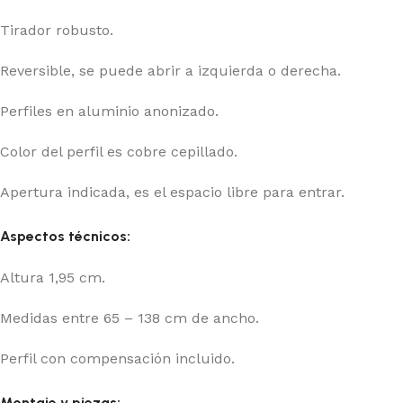
Tirador robusto.
Reversible, se puede abrir a izquierda o derecha.
Perfiles en aluminio anonizado.
Color del perfil es cobre cepillado.
Apertura indicada, es el espacio libre para entrar.
Aspectos técnicos:
Altura 1,95 cm.
Medidas entre 65 – 138 cm de ancho.
Perfil con compensación incluido.
Montaje y piezas: