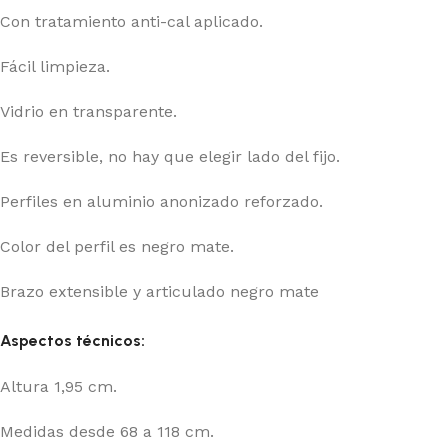
Con tratamiento anti-cal aplicado.
Fácil limpieza.
Vidrio en transparente.
Es reversible, no hay que elegir lado del fijo.
Perfiles en aluminio anonizado reforzado.
Color del perfil es negro mate.
Brazo extensible y articulado negro mate
Aspectos técnicos:
Altura 1,95 cm.
Medidas desde 68 a 118 cm.