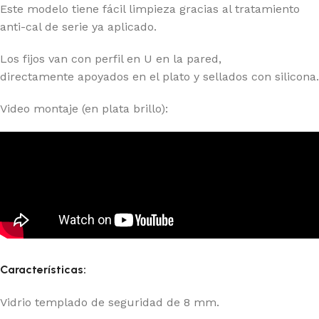
Este modelo tiene fácil limpieza gracias al tratamiento
anti-cal de serie ya aplicado.
Los fijos van con perfil en U en la pared,
directamente apoyados en el plato y sellados con silicona.
Video montaje (en plata brillo):
Características:
Vidrio templado de seguridad de 8 mm.