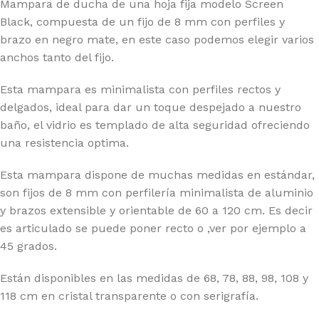
Mampara de ducha de una hoja fija modelo Screen
Black, compuesta de un fijo de 8 mm con perfiles y
brazo en negro mate, en este caso podemos elegir varios
anchos tanto del fijo.
Esta mampara es minimalista con perfiles rectos y
delgados, ideal para dar un toque despejado a nuestro
baño, el vidrio es templado de alta seguridad ofreciendo
una resistencia optima.
Esta mampara dispone de muchas medidas en estándar,
son fijos de 8 mm con perfilería minimalista de aluminio
y brazos extensible y orientable de 60 a 120 cm. Es decir
es articulado se puede poner recto o ,ver por ejemplo a
45 grados.
Están disponibles en las medidas de 68, 78, 88, 98, 108 y
118 cm en cristal transparente o con serigrafía.