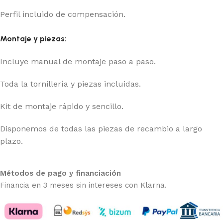
Perfil incluido de compensación.
Montaje y piezas:
Incluye manual de montaje paso a paso.
Toda la tornillería y piezas incluidas.
Kit de montaje rápido y sencillo.
Disponemos de todas las piezas de recambio a largo
plazo.
Métodos de pago y financiación
Financia en 3 meses sin intereses con Klarna.