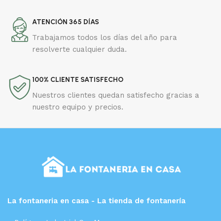
ATENCIÓN 365 DÍAS
Trabajamos todos los días del año para
resolverte cualquier duda.
100% CLIENTE SATISFECHO
Nuestros clientes quedan satisfecho gracias a
nuestro equipo y precios.
La fontaneria en casa - La tienda de fontanería