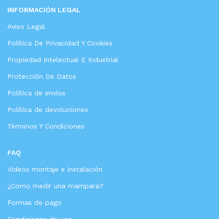
INFORMACIÓN LEGAL
Aviso Legal
Política De Privacidad Y Cookies
Propiedad Intelectual E Industrial
Protección De Datos
Política de envíos
Política de devoluciones
Términos Y Condiciones
FAQ
Videos montaje e instalación
¿Como medir una mampara?
Formas de pago