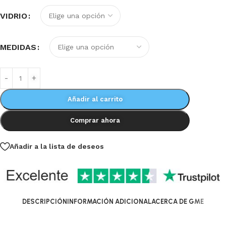
VIDRIO
MEDIDAS
Añadir al carrito
Comprar ahora
Añadir a la lista de deseos
DESCRIPCIÓN
INFORMACIÓN ADICIONAL
ACERCA DE GME