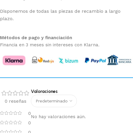
Disponemos de todas las piezas de recambio a largo
plazo.
Métodos de pago y financiación
Financia en 3 meses sin intereses con Klarna.
Valoraciones
0 reseñas
0
No hay valoraciones aún.
0
0