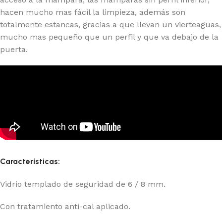
hacen mucho mas fácil la limpieza, además son
totalmente estancas, gracias a que llevan un vierteaguas,
mucho mas pequeño que un perfil y que va debajo de la
puerta.
Características:
Vidrio templado de seguridad de 6 / 8 mm.
Con tratamiento anti-cal aplicado.