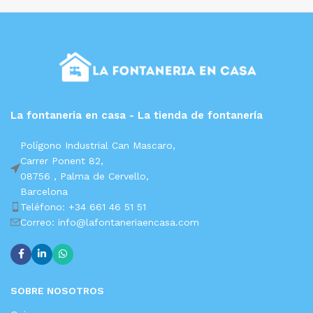
La fontaneria en casa - La tienda de fontanería
Polígono Industrial Can Mascaro,
Carrer Ponent 82,
08756 ,
Palma de Cervello,
Barcelona
Teléfono: +34 661 46 51 51
Correo: info@lafontaneriaencasa.com
SOBRE NOSOTROS