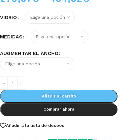
VIDRIO
MEDIDAS
AUGMENTAR EL ANCHO
Añadir al carrito
Comprar ahora
Añadir a la lista de deseos