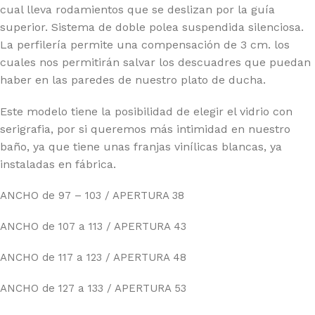
cual lleva rodamientos que se deslizan por la guía
superior. Sistema de doble polea suspendida silenciosa.
La perfilería permite una compensación de 3 cm. los
cuales nos permitirán salvar los descuadres que puedan
haber en las paredes de nuestro plato de ducha.
Este modelo tiene la posibilidad de elegir el vidrio con
serigrafia, por si queremos más intimidad en nuestro
baño, ya que tiene unas franjas vinílicas blancas, ya
instaladas en fábrica.
ANCHO de 97 – 103 / APERTURA 38
ANCHO de 107 a 113 / APERTURA 43
ANCHO de 117 a 123 / APERTURA 48
ANCHO de 127 a 133 / APERTURA 53