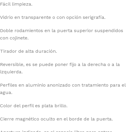
Fácil limpieza.
Vidrio en transparente o con opción serigrafía.
Doble rodamientos en la puerta superior suspendidos
con cojinete.
Tirador de alta duración.
Reversible, es se puede poner fijo a la derecha o a la
izquierda.
Perfiles en aluminio anonizado con tratamiento para el
agua.
Color del perfil es plata brillo.
Cierre magnético oculto en el borde de la puerta.