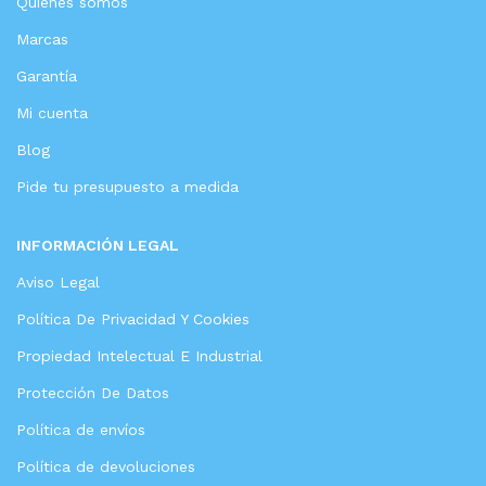
Quienes somos
Marcas
Garantía
Mi cuenta
Blog
Pide tu presupuesto a medida
INFORMACIÓN LEGAL
Aviso Legal
Política De Privacidad Y Cookies
Propiedad Intelectual E Industrial
Protección De Datos
Política de envíos
Política de devoluciones