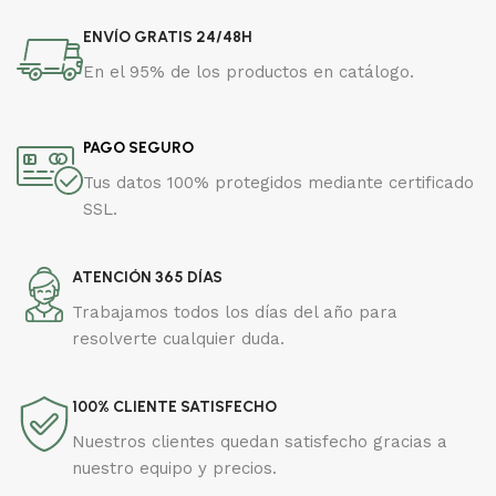
ENVÍO GRATIS 24/48H
En el 95% de los productos en catálogo.
PAGO SEGURO
Tus datos 100% protegidos mediante certificado
SSL.
ATENCIÓN 365 DÍAS
Trabajamos todos los días del año para
resolverte cualquier duda.
100% CLIENTE SATISFECHO
Nuestros clientes quedan satisfecho gracias a
nuestro equipo y precios.