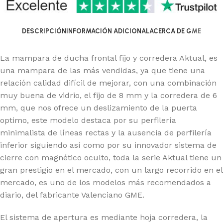
DESCRIPCIÓN
INFORMACIÓN ADICIONAL
ACERCA DE GME
La mampara de ducha frontal fijo y corredera Aktual, es
una mampara de las más vendidas, ya que tiene una
relación calidad difícil de mejorar, con una combinación
muy buena de vidrio, el fijo de 8 mm y la corredera de 6
mm, que nos ofrece un deslizamiento de la puerta
optimo, este modelo destaca por su perfilería
minimalista de líneas rectas y la ausencia de perfilería
inferior siguiendo así como por su innovador sistema de
cierre con magnético oculto, toda la serie Aktual tiene un
gran prestigio en el mercado, con un largo recorrido en el
mercado, es uno de los modelos más recomendados a
diario, del fabricante Valenciano GME.
El sistema de apertura es mediante hoja corredera, la