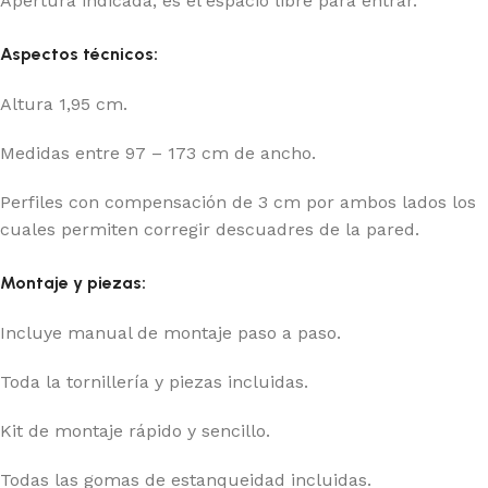
Apertura indicada, es el espacio libre para entrar.
Aspectos técnicos:
Altura 1,95 cm.
Medidas entre 97 – 173 cm de ancho.
Perfiles con compensación de 3 cm por ambos lados los
cuales permiten corregir descuadres de la pared.
Montaje y piezas:
Incluye manual de montaje paso a paso.
Toda la tornillería y piezas incluidas.
Kit de montaje rápido y sencillo.
Todas las gomas de estanqueidad incluidas.