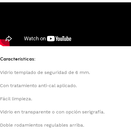
Características:
Vidrio templado de seguridad de 6 mm.
Con tratamiento anti-cal aplicado.
Fácil limpieza.
Vidrio en transparente o con opción serigrafía.
Doble rodamientos regulables arriba.