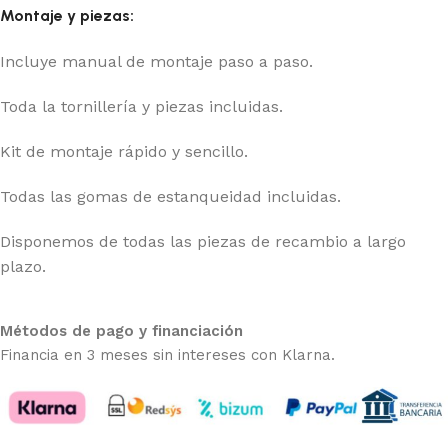
Montaje y piezas:
Incluye manual de montaje paso a paso.
Toda la tornillería y piezas incluidas.
Kit de montaje rápido y sencillo.
Todas las gomas de estanqueidad incluidas.
Disponemos de todas las piezas de recambio a largo
plazo.
Métodos de pago y financiación
Financia en 3 meses sin intereses con Klarna.