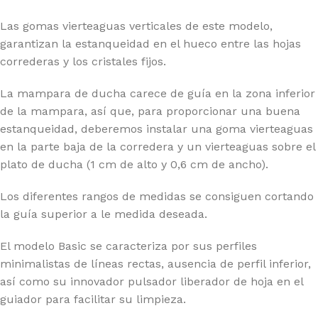
Las gomas vierteaguas verticales de este modelo,
garantizan la estanqueidad en el hueco entre las hojas
correderas y los cristales fijos.
La mampara de ducha carece de guía en la zona inferior
de la mampara, así que, para proporcionar una buena
estanqueidad, deberemos instalar una goma vierteaguas
en la parte baja de la corredera y un vierteaguas sobre el
plato de ducha (1 cm de alto y 0,6 cm de ancho).
Los diferentes rangos de medidas se consiguen cortando
la guía superior a le medida deseada.
El modelo Basic se caracteriza por sus perfiles
minimalistas de líneas rectas, ausencia de perfil inferior,
así como su innovador pulsador liberador de hoja en el
guiador para facilitar su limpieza.