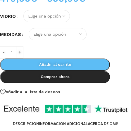
VIDRIO
MEDIDAS
Añadir al carrito
Comprar ahora
Añadir a la lista de deseos
DESCRIPCIÓN
INFORMACIÓN ADICIONAL
ACERCA DE GME