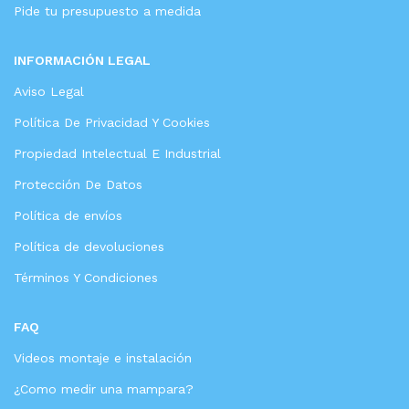
Pide tu presupuesto a medida
INFORMACIÓN LEGAL
Aviso Legal
Política De Privacidad Y Cookies
Propiedad Intelectual E Industrial
Protección De Datos
Política de envíos
Política de devoluciones
Términos Y Condiciones
FAQ
Videos montaje e instalación
¿Como medir una mampara?