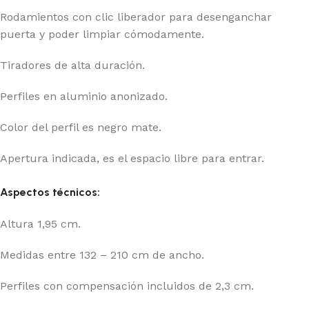
Rodamientos con clic liberador para desenganchar
puerta y poder limpiar cómodamente.
Tiradores de alta duración.
Perfiles en aluminio anonizado.
Color del perfil es negro mate.
Apertura indicada, es el espacio libre para entrar.
Aspectos técnicos:
Altura 1,95 cm.
Medidas entre 132 – 210 cm de ancho.
Perfiles con compensación incluidos de 2,3 cm.