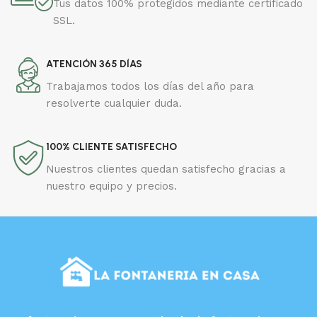
Tus datos 100% protegidos mediante certificado
SSL.
ATENCIÓN 365 DÍAS
Trabajamos todos los días del año para
resolverte cualquier duda.
100% CLIENTE SATISFECHO
Nuestros clientes quedan satisfecho gracias a
nuestro equipo y precios.