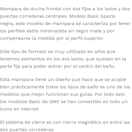
Mampara de ducha frontal con dos fijos a los lados y dos
puertas correderas centrales. Modelo Basic Spazio
negra, este modelo de mampara se caracteriza por tener
los perfiles estilo minimalista en negro mate y por
compensarse la medida por el perfil superior.
Este tipo de formato es muy utilizado en años que
tenemos elementos en los dos lados, que quedan en la
parte fija para poder entrar por el centro del baño.
Esta mampara tiene un diseño que hace que se acople
bien prácticamente todos los tipos de baño es uno de los
modelos que mejor funcionan sus guías. Por todo esto
los modelos Basic de GME se han convertido en todo un
icono en internet
El sistema de cierre es con cierre magnético en entre las
dos puertas correderas.