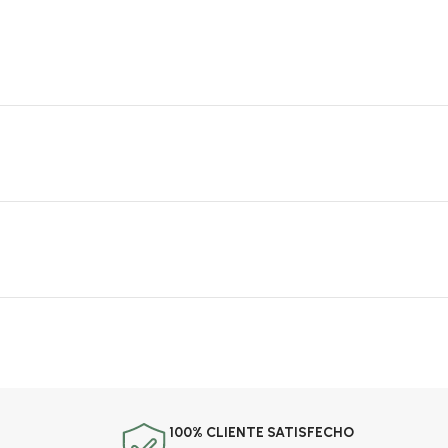
100% CLIENTE SATISFECHO