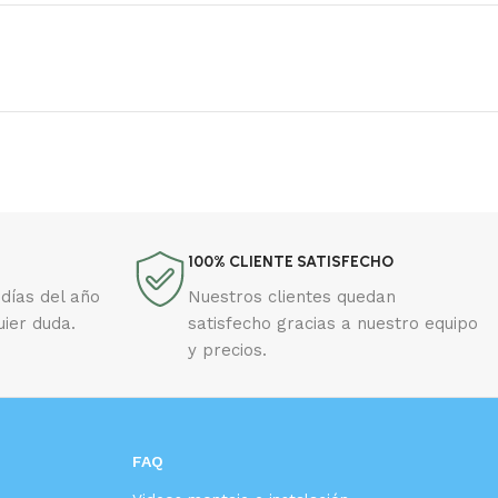
100% CLIENTE SATISFECHO
días del año
Nuestros clientes quedan
uier duda.
satisfecho gracias a nuestro equipo
y precios.
FAQ