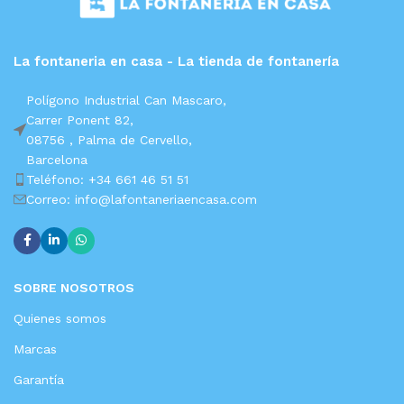
La fontaneria en casa - La tienda de fontanería
Polígono Industrial Can Mascaro,
Carrer Ponent 82,
08756 ,
Palma de Cervello,
Barcelona
Teléfono: +34 661 46 51 51
Correo: info@lafontaneriaencasa.com
SOBRE NOSOTROS
Quienes somos
Marcas
Garantía