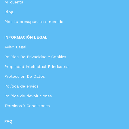
Mi cuenta
Blog
Pide tu presupuesto a medida
INFORMACIÓN LEGAL
Aviso Legal
Política De Privacidad Y Cookies
Propiedad Intelectual E Industrial
Protección De Datos
Política de envíos
Política de devoluciones
Términos Y Condiciones
FAQ