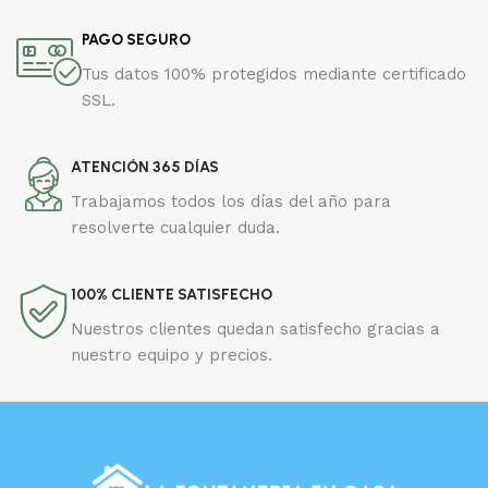
PAGO SEGURO
Tus datos 100% protegidos mediante certificado
SSL.
ATENCIÓN 365 DÍAS
Trabajamos todos los días del año para
resolverte cualquier duda.
100% CLIENTE SATISFECHO
Nuestros clientes quedan satisfecho gracias a
nuestro equipo y precios.