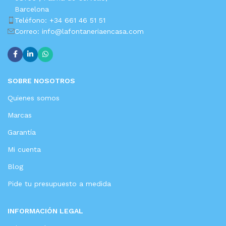
Barcelona
Teléfono: +34 661 46 51 51
Correo: info@lafontaneriaencasa.com
SOBRE NOSOTROS
Quienes somos
Marcas
Garantía
Mi cuenta
Blog
Pide tu presupuesto a medida
INFORMACIÓN LEGAL