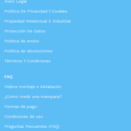
Aviso Legal
Política De Privacidad Y Cookies
Propiedad Intelectual E Industrial
Protección De Datos
Política de envíos
Política de devoluciones
Términos Y Condiciones
FAQ
Videos montaje e instalación
¿Como medir una mampara?
Formas de pago
Condiciones de uso
Preguntas Frecuentes (FAQ)