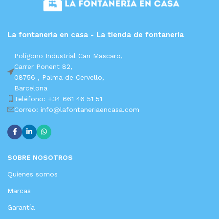
La fontaneria en casa - La tienda de fontanería
Polígono Industrial Can Mascaro,
Carrer Ponent 82,
08756 ,
Palma de Cervello,
Barcelona
Teléfono: +34 661 46 51 51
Correo: info@lafontaneriaencasa.com
SOBRE NOSOTROS
Quienes somos
Marcas
Garantía