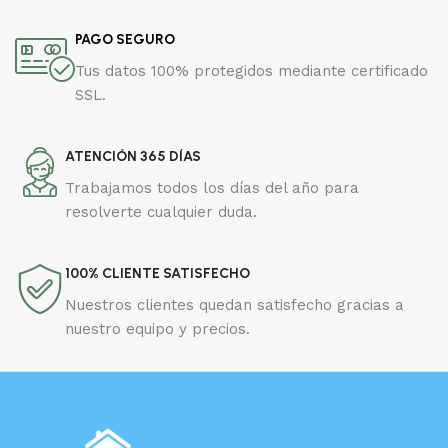
PAGO SEGURO
Tus datos 100% protegidos mediante certificado
SSL.
ATENCIÓN 365 DÍAS
Trabajamos todos los días del año para
resolverte cualquier duda.
100% CLIENTE SATISFECHO
Nuestros clientes quedan satisfecho gracias a
nuestro equipo y precios.