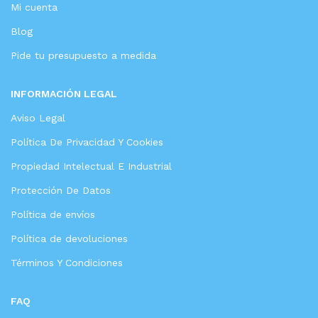
Mi cuenta
Blog
Pide tu presupuesto a medida
INFORMACIÓN LEGAL
Aviso Legal
Política De Privacidad Y Cookies
Propiedad Intelectual E Industrial
Protección De Datos
Política de envíos
Política de devoluciones
Términos Y Condiciones
FAQ